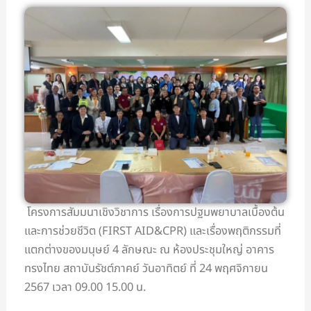
โครงการสัมมนาเชิงวิชาการ เรื่องการปฐมพยาบาลเบื้องต้น
และการช่วยชีวิต (FIRST AID&CPR) และเรื่องพฤติกรรมที่
แตกต่างของมนุษย์ 4 ลักษณะ ณ ห้องประชุมใหญ่ อาคาร
ทรงไทย สถาบันรัชต์ภาคย์ วันอาทิตย์ ที่ 24 พฤศจิกายน
2567 เวลา 09.00 15.00 น.