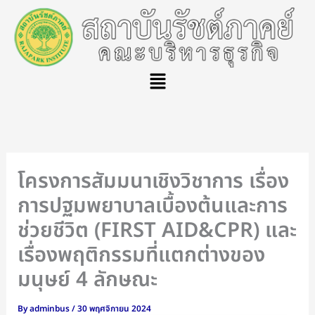
Skip
to
content
Menu
โครงการสัมมนาเชิงวิชาการ เรื่อง
การปฐมพยาบาลเบื้องต้นและการ
ช่วยชีวิต (FIRST AID&CPR) และ
เรื่องพฤติกรรมที่แตกต่างของ
มนุษย์ 4 ลักษณะ
By
adminbus
/
30 พฤศจิกายน 2024