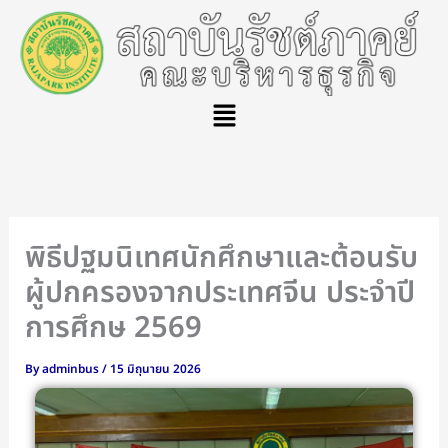
Skip
to
content
Menu
พิธีปฐมนิเทศนักศึกษาและต้อนรับ
ผู้ปกครองจากประเทศจีน ประจำปี
การศึกษ 2569
By
adminbus
/
15 มิถุนายน 2026