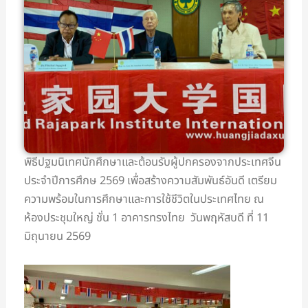
พิธีปฐมนิเทศนักศึกษาและต้อนรั
บผู้ปกครองจากประเทศจีน
ประจำปีการศึกษ 2569 เพื่อสร้างความสัมพันธ์อันดี เตรียม
ความพร้อมในการศึ
กษาและการใช้ชีวิตในประเทศไทย ณ
ห้องประชุมใหญ่ ชั่น 1 อาคารทรงไทย วันพฤหัสบดี ที่ 11
มิถุนายน 2569